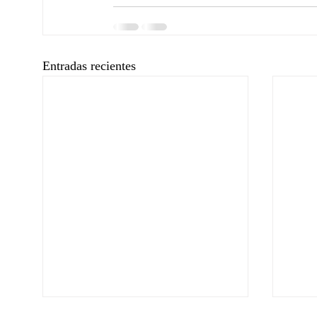
Entradas recientes