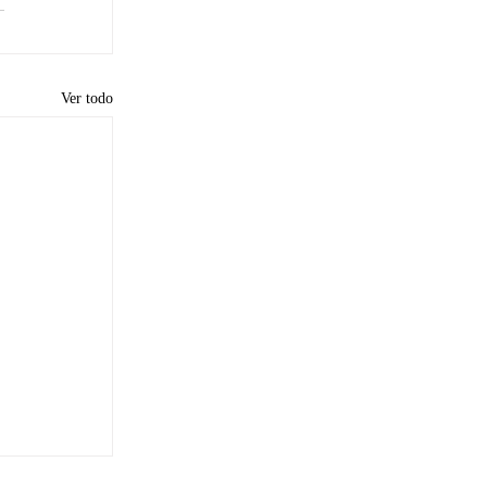
Ver todo