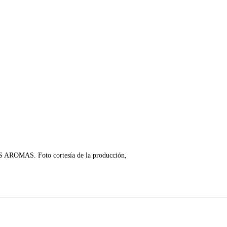
ROMAS. Foto cortesía de la producción,