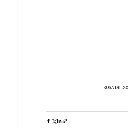
ROSA DE DOS A