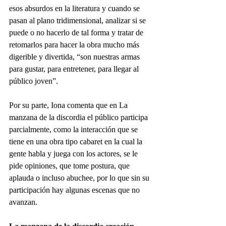
esos absurdos en la literatura y cuando se 
pasan al plano tridimensional, analizar si se 
puede o no hacerlo de tal forma y tratar de 
retomarlos para hacer la obra mucho más 
digerible y divertida, “son nuestras armas 
para gustar, para entretener, para llegar al 
público joven”.
Por su parte, Iona comenta que en La 
manzana de la discordia el público participa 
parcialmente, como la interacción que se 
tiene en una obra tipo cabaret en la cual la 
gente habla y juega con los actores, se le 
pide opiniones, que tome postura, que 
aplauda o incluso abuchee, por lo que sin su 
participación hay algunas escenas que no 
avanzan.