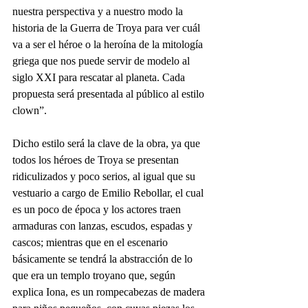
nuestra perspectiva y a nuestro modo la 
historia de la Guerra de Troya para ver cuál 
va a ser el héroe o la heroína de la mitología 
griega que nos puede servir de modelo al 
siglo XXI para rescatar al planeta. Cada 
propuesta será presentada al público al estilo 
clown”.
Dicho estilo será la clave de la obra, ya que 
todos los héroes de Troya se presentan 
ridiculizados y poco serios, al igual que su 
vestuario a cargo de Emilio Rebollar, el cual 
es un poco de época y los actores traen 
armaduras con lanzas, escudos, espadas y 
cascos; mientras que en el escenario 
básicamente se tendrá la abstracción de lo 
que era un templo troyano que, según 
explica Iona, es un rompecabezas de madera 