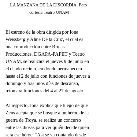
LA MANZANA DE LA DISCORDIA. Foto 
cortesía Teatro UNAM
El estreno de la obra dirigida por Iona 
Weissberg y Aline De la Cruz, el cual es 
una coproducción entre Brujas 
Producciones, DGAPA-PAPIIT y Teatro 
UNAM, se realizará el jueves 9 de junio en 
el citado recinto, en donde permanecerá 
hasta el 2 de julio con funciones de jueves a 
domingo y tras unos días de descanso, 
retomará funciones del 4 al 27 de agosto.
Al respecto, Iona explica que luego de que 
Zeus acepta que se busque a un héroe de la 
guerra de Troya, se realiza un concurso 
entre las diosas para ver quién decide quién 
será ese héroe: “Así se va contando desde 