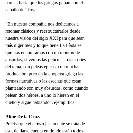
pareja, hasta que los griegos ganan con el 
caballo de Troya.
“En nuestra compañía nos dedicamos a 
retomar clásicos y reestructurarlos desde 
nuestra visión del siglo XXI para que sean 
más digeribles y lo que tiene La Ilíada es 
que nos encontramos con un montón de 
absurdos, si vemos las películas o las series 
del tema, son peleas épicas, con mucha 
producción, pero en la epopeya griega las 
formas narrativas o las escenas que están 
planteando son muy absurdas, como cuando 
pelean dos héroes, a uno lo hieren en el 
cuello y sigue hablando”, ejemplifica
Aline De la Cruz.
Precisa que el clown justamente se trata de 
eso, de darse cuenta en donde están todos 