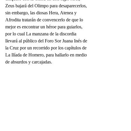
Zeus bajará del Olimpo para desaparecerlos, 
sin embargo, las diosas Hera, Atenea y 
Afrodita tratarán de convencerlo de que lo 
mejor es encontrar un héroe para guiarlos, 
por lo cual La manzana de la discordia 
llevará al público del Foro Sor Juana Inés de 
la Cruz por un recorrido por los capítulos de 
La Ilíada de Homero, para hallarlo en medio 
de absurdos y carcajadas.