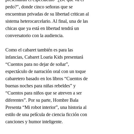
pedo?", donde cinco señoras que se 
encuentran privadas de su libertad critican al 
sistema heterocarcelario. Al final, una de las 
chicas que ya está en libertad tendrá un 
conversatorio con la audiencia.
Como el cabaret también es para las 
infancias, Cabaret Loaria Kids presentará 
“Cuentos para no dejar de soñar”, 
espectáculo de narración oral con un toque 
cabaretero basado en los libros “Cuentos de 
buenas noches para niñas rebeldes” y 
“Cuentos para niños que se atreven a ser 
diferentes”. Por su parte, Hombre Bala 
Presenta “Mi robot interior”, una historia al 
estilo de una película de ciencia ficción con 
canciones y humor inteligente. 