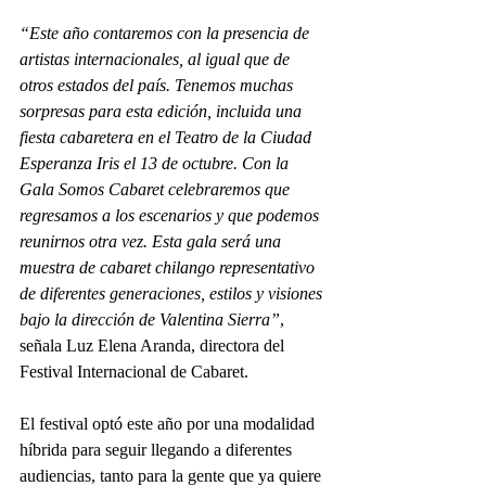
“Este año contaremos con la presencia de 
artistas internacionales, al igual que de 
otros estados del país. Tenemos muchas 
sorpresas para esta edición, incluida una 
fiesta cabaretera en el Teatro de la Ciudad 
Esperanza Iris el 13 de octubre. Con la 
Gala Somos Cabaret celebraremos que 
regresamos a los escenarios y que podemos 
reunirnos otra vez. Esta gala será una 
muestra de cabaret chilango representativo 
de diferentes generaciones, estilos y visiones 
bajo la dirección de Valentina Sierra”
, 
señala Luz Elena Aranda, directora del 
Festival Internacional de Cabaret. 
El festival optó este año por una modalidad 
híbrida para seguir llegando a diferentes 
audiencias, tanto para la gente que ya quiere 