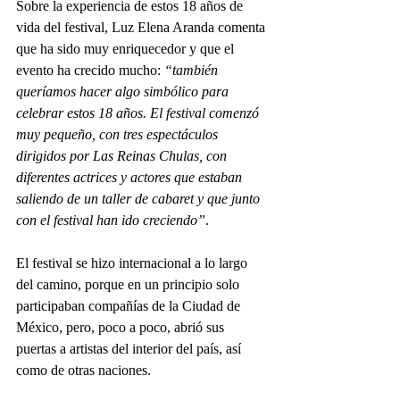
Sobre la experiencia de estos 18 años de 
vida del festival, Luz Elena Aranda comenta 
que ha sido muy enriquecedor y que el 
evento ha crecido mucho: 
“también 
queríamos hacer algo simbólico para 
celebrar estos 18 años. El festival comenzó 
muy pequeño, con tres espectáculos 
dirigidos por Las Reinas Chulas, con 
diferentes actrices y actores que estaban 
saliendo de un taller de cabaret y que junto 
con el festival han ido creciendo”
.
El festival se hizo internacional a lo largo 
del camino, porque en un principio solo 
participaban compañías de la Ciudad de 
México, pero, poco a poco, abrió sus 
puertas a artistas del interior del país, así 
como de otras naciones.