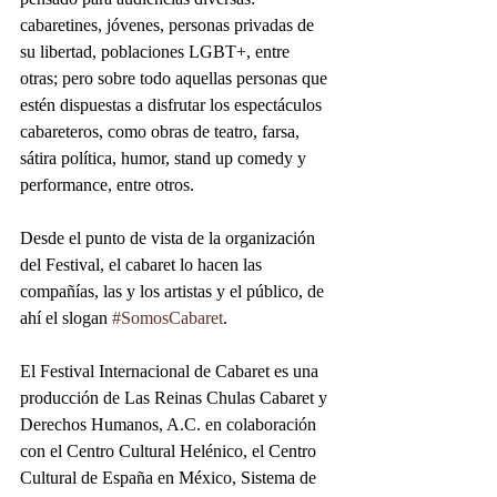
cabaretines, jóvenes, personas privadas de 
su libertad, poblaciones LGBT+, entre 
otras; pero sobre todo aquellas personas que 
estén dispuestas a disfrutar los espectáculos 
cabareteros, como obras de teatro, farsa, 
sátira política, humor, stand up comedy y 
performance, entre otros.
Desde el punto de vista de la organización 
del Festival, el cabaret lo hacen las 
compañías, las y los artistas y el público, de 
ahí el slogan 
#SomosCabaret
.
El Festival Internacional de Cabaret es una 
producción de Las Reinas Chulas Cabaret y 
Derechos Humanos, A.C. en colaboración 
con el Centro Cultural Helénico, el Centro 
Cultural de España en México, Sistema de 