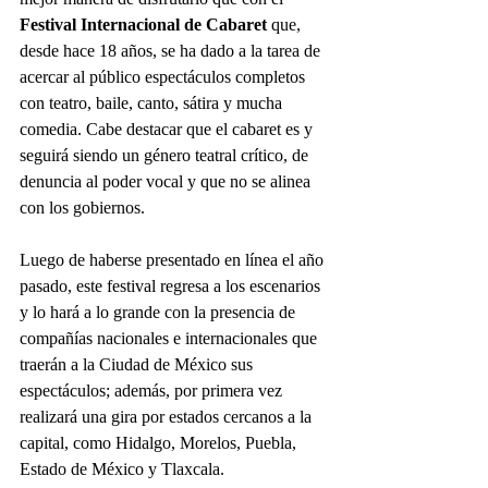
Festival Internacional de Cabaret
 que, 
desde hace 18 años, se ha dado a la tarea de 
acercar al público espectáculos completos 
con teatro, baile, canto, sátira y mucha 
comedia. Cabe destacar que el cabaret es y 
seguirá siendo un género teatral crítico, de 
denuncia al poder vocal y que no se alinea 
con los gobiernos.
Luego de haberse presentado en línea el año 
pasado, este festival regresa a los escenarios 
y lo hará a lo grande con la presencia de 
compañías nacionales e internacionales que 
traerán a la Ciudad de México sus 
espectáculos; además, por primera vez 
realizará una gira por estados cercanos a la 
capital, como Hidalgo, Morelos, Puebla, 
Estado de México y Tlaxcala. 