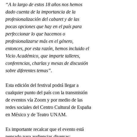
“A lo largo de estos 18 años nos hemos 
dado cuenta de la importancia de la 
profesionalización del cabaret y de las 
pocas opciones que hay en el país para 
perfeccionar lo que hacemos o 
profesionalizarse más en el género, 
entonces, por esta razón, hemos incluido el 
Vicio Académico, que imparte talleres, 
conferencias, charlas y mesas de discusión 
sobre diferentes temas”
. 
Esta edición del festival podrá llegar a 
cualquier punto del país con la transmisión 
de eventos vía Zoom y por medio de las 
redes sociales del Centro Cultural de España 
en México y de Teatro UNAM.
Es importante recalcar que el evento está 
pensado para audiencias diversas: 