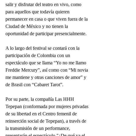
salir y disfrutar del teatro en vivo, como 
para aquellos que todavía quieren 
permanecer en casa o que viven fuera de la 
Ciudad de México y no tienen la 
oportunidad de participar presencialmente.
A lo largo del festival se contará con la 
participación de Colombia con un 
espectáculo que se llama “Yo no me llamo 
Freddie Mercury”, así como con “Mi novia 
me mantiene y otras canciones de amor” y 
de Brasil con “Cabaret Tarot”. 
Por su parte, la compañía Las HHH 
Tepepan (conformada por mujeres privadas 
de su libertad en el Centro femenil de 
reinserción social de Tepepan), a través de 
la transmisión de un performance, 
presentarán el espectáculo "¿De qué va el 