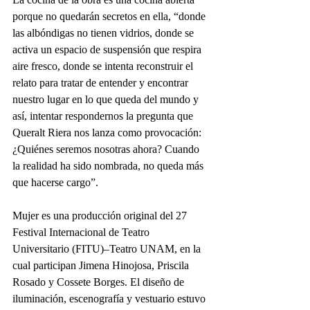
porque no quedarán secretos en ella, “donde 
las albóndigas no tienen vidrios, donde se 
activa un espacio de suspensión que respira 
aire fresco, donde se intenta reconstruir el 
relato para tratar de entender y encontrar 
nuestro lugar en lo que queda del mundo y 
así, intentar respondernos la pregunta que 
Queralt Riera nos lanza como provocación: 
¿Quiénes seremos nosotras ahora? Cuando 
la realidad ha sido nombrada, no queda más 
que hacerse cargo”.
Mujer es una producción original del 27 
Festival Internacional de Teatro 
Universitario (FITU)–Teatro UNAM, en la 
cual participan Jimena Hinojosa, Priscila 
Rosado y Cossete Borges. El diseño de 
iluminación, escenografía y vestuario estuvo 