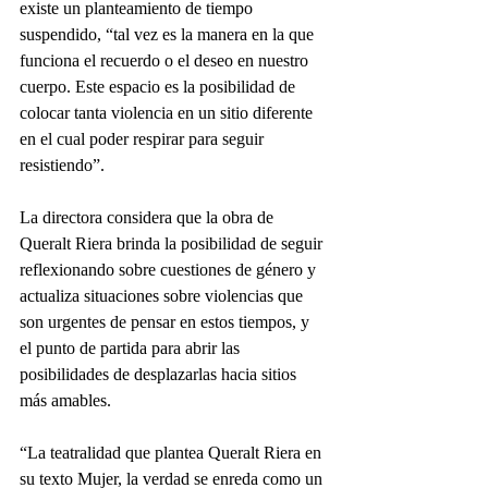
existe un planteamiento de tiempo 
suspendido, “tal vez es la manera en la que 
funciona el recuerdo o el deseo en nuestro 
cuerpo. Este espacio es la posibilidad de 
colocar tanta violencia en un sitio diferente 
en el cual poder respirar para seguir 
resistiendo”.
La directora considera que la obra de 
Queralt Riera brinda la posibilidad de seguir 
reflexionando sobre cuestiones de género y 
actualiza situaciones sobre violencias que 
son urgentes de pensar en estos tiempos, y 
el punto de partida para abrir las 
posibilidades de desplazarlas hacia sitios 
más amables.
“La teatralidad que plantea Queralt Riera en 
su texto Mujer, la verdad se enreda como un 