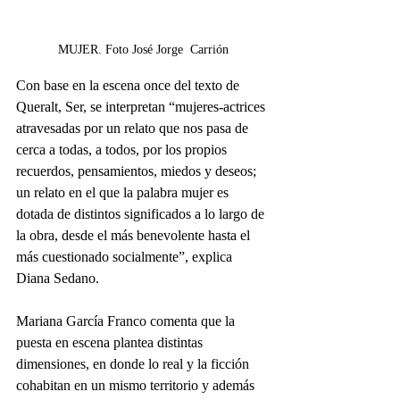
MUJER. Foto José Jorge  Carrión
Con base en la escena once del texto de 
Queralt, Ser, se interpretan “mujeres-actrices 
atravesadas por un relato que nos pasa de 
cerca a todas, a todos, por los propios 
recuerdos, pensamientos, miedos y deseos; 
un relato en el que la palabra mujer es 
dotada de distintos significados a lo largo de 
la obra, desde el más benevolente hasta el 
más cuestionado socialmente”, explica 
Diana Sedano.
Mariana García Franco comenta que la 
puesta en escena plantea distintas 
dimensiones, en donde lo real y la ficción 
cohabitan en un mismo territorio y además 