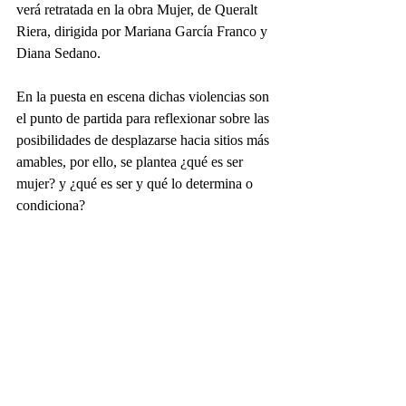
verá retratada en la obra Mujer, de Queralt 
Riera, dirigida por Mariana García Franco y 
Diana Sedano.
En la puesta en escena dichas violencias son 
el punto de partida para reflexionar sobre las 
posibilidades de desplazarse hacia sitios más 
amables, por ello, se plantea ¿qué es ser 
mujer? y ¿qué es ser y qué lo determina o 
condiciona?