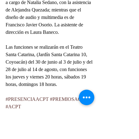
a cargo de Natalia Sedano, con la asistencia 
de Alejandra Quezada; mientras que el 
diseño de audio y multimedia es de 
Francisco Javier Osorio. La asistente de 
dirección es Laura Baneco.
Las funciones se realizarán en el Teatro 
Santa Catarina, (Jardín Santa Catarina 10, 
Coyoacán) del 30 de junio al 3 de julio y del 
28 de julio al 14 de agosto, con funciones 
los jueves y viernes 20 horas, sábados 19 
horas, domingos 18 horas. 
#PRESENCIAACPT
#PREMIOSACPT
#ACPT