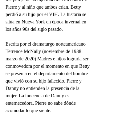
Pierre y al niño que ambos crían. Betty 
perdió a su hijo por el VIH. La historia se 
sitúa en Nueva York en época invernal en 
los años 90s del siglo pasado.
Escrita por el dramaturgo norteamericano 
Terrence McNally (noviembre de 1938- 
marzo de 2020) Madres e hijos lograría ser 
conmovedora por el momento en que Betty 
se presenta en el departamento del hombre 
que vivió con su hijo fallecido. Pierre y 
Danny no entienden la presencia de la 
mujer. La inocencia de Danny es 
enternecedora, Pierre no sabe dónde 
acomodar lo que siente.