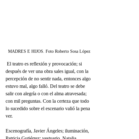
MADRES E HIJOS. Foto Roberto Sosa López 
 El teatro es reflexión y provocación; si 
después de ver una obra sales igual, con la 
percepción de no sentir nada, entonces algo 
estuvo mal, algo falló. Del teatro se debe 
salir con alegría o con el alma atravesada; 
con mil preguntas. Con la certeza que todo 
lo sucedido sobre el escenario valió la pena 
ver.
Escenografía, Javier Ángeles; iluminación, 
Patricia Gutiérrez; vestuario, Natalia 