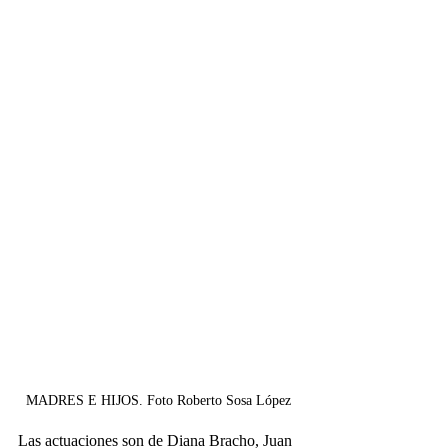
MADRES E HIJOS. Foto Roberto Sosa López 
Las actuaciones son de Diana Bracho, Juan 