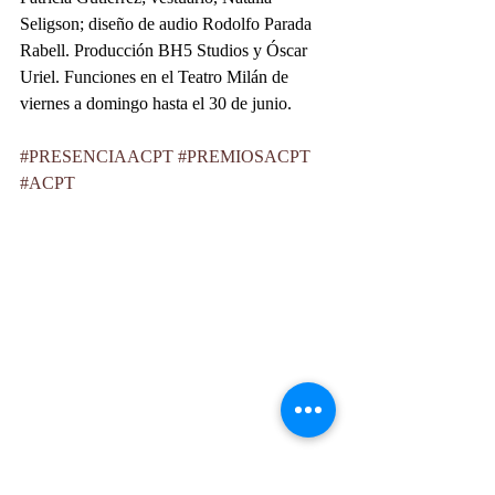
Seligson; diseño de audio Rodolfo Parada 
Rabell. Producción BH5 Studios y Óscar 
Uriel. Funciones en el Teatro Milán de 
viernes a domingo hasta el 30 de junio.
#PRESENCIAACPT
#PREMIOSACPT
#ACPT