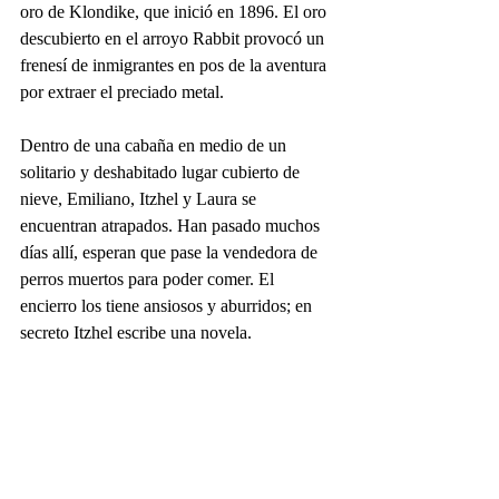
oro de Klondike, que inició en 1896. El oro 
descubierto en el arroyo Rabbit provocó un 
frenesí de inmigrantes en pos de la aventura 
por extraer el preciado metal. 
Dentro de una cabaña en medio de un 
solitario y deshabitado lugar cubierto de 
nieve, Emiliano, Itzhel y Laura se 
encuentran atrapados. Han pasado muchos 
días allí, esperan que pase la vendedora de 
perros muertos para poder comer. El 
encierro los tiene ansiosos y aburridos; en 
secreto Itzhel escribe una novela. 