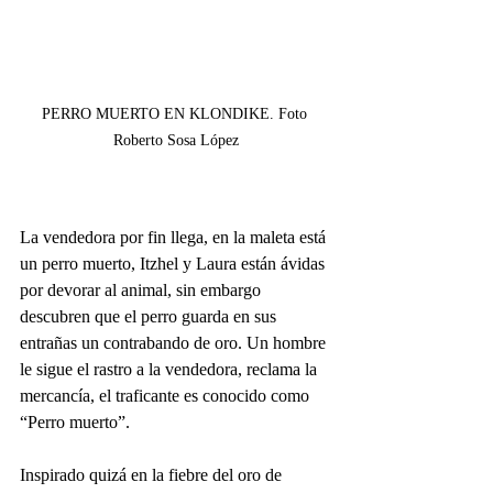
PERRO MUERTO EN KLONDIKE. Foto 
Roberto Sosa López
La vendedora por fin llega, en la maleta está 
un perro muerto, Itzhel y Laura están ávidas 
por devorar al animal, sin embargo 
descubren que el perro guarda en sus 
entrañas un contrabando de oro. Un hombre 
le sigue el rastro a la vendedora, reclama la 
mercancía, el traficante es conocido como 
“Perro muerto”. 
Inspirado quizá en la fiebre del oro de 