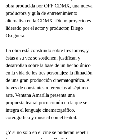
obra producida por OFF CDMX, una nueva 
productora y guía de entretenimiento 
alternativa en la CDMX. Dicho proyecto es 
liderado por el actor y productor, Diego 
Oseguera.
La obra está construido sobre tres tomas, y 
éstas a su vez se sostienen, justifican y 
desarrollan sobre la base de un hecho único 
en la vida de los tres personajes: la filmación 
de una gran producción cinematográfica. A 
través de constantes referencias al séptimo 
arte, Ventana Amarilla presenta una 
propuesta teatral poco común en la que se 
integra el lenguaje cinematográfico, 
coreográfico y musical con el teatral.
¿Y si no solo en el cine se pudieran repetir 