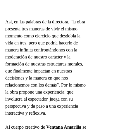
Así, en las palabras de la directora, “la obra 
presenta tres maneras de vivir el mismo 
momento como ejercicio que desdobla la 
vida en tres, pero que podría hacerlo de 
manera infinita confrontándonos con la 
moderación de nuestro carácter y la 
formación de nuestras estructuras morales, 
que finalmente impactan en nuestras 
decisiones y la manera en que nos 
relacionemos con los demás”. Por lo mismo 
la obra propone una experiencia, que 
involucra al espectador, juega con su 
perspectiva y da paso a una experiencia 
interactiva y reflexiva.
Al cuerpo creativo de 
Ventana Amarilla 
se 