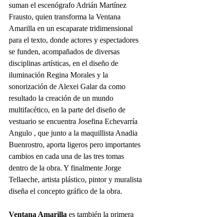
suman el escenógrafo Adrián Martínez 
Frausto, quien transforma la Ventana 
Amarilla en un escaparate tridimensional 
para el texto, donde actores y espectadores 
se funden, acompañados de diversas 
disciplinas artísticas, en el diseño de 
iluminación Regina Morales y la 
sonorización de Alexei Galar da como 
resultado la creación de un mundo
multifacético, en la parte del diseño de 
vestuario se encuentra Josefina Echevarría 
Angulo , que junto a la maquillista Anadia 
Buenrostro, aporta ligeros pero importantes 
cambios en cada una de las tres tomas 
dentro de la obra. Y finalmente Jorge 
Tellaeche, artista plástico, pintor y muralista 
diseña el concepto gráfico de la obra.
Ventana Amarilla
 es también la primera 