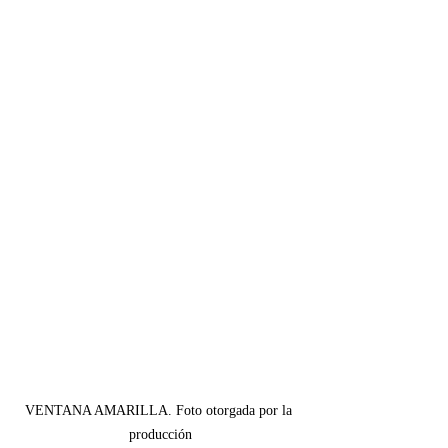
VENTANA AMARILLA. Foto otorgada por la 
producción