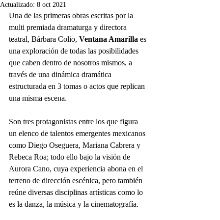
Actualizado:
8 oct 2021
Una de las primeras obras escritas por la 
multi premiada dramaturga y directora 
teatral, Bárbara Colio, 
Ventana Amarilla
 es 
una exploración de todas las posibilidades 
que caben dentro de nosotros mismos, a 
través de una dinámica dramática 
estructurada en 3 tomas o actos que replican 
una misma escena. 
Son tres protagonistas entre los que figura 
un elenco de talentos emergentes mexicanos 
como Diego Oseguera, Mariana Cabrera y 
Rebeca Roa; todo ello bajo la visión de 
Aurora Cano, cuya experiencia abona en el 
terreno de dirección escénica, pero también 
reúne diversas disciplinas artísticas como lo 
es la danza, la música y la cinematografía.