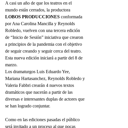
A casi un año de que los teatros en el 
mundo están cerrados, la productora 
LOBOS PRODUCCIONES
 conformada 
por Ana Carolina Mancilla y Reynolds 
Robledo, vuelven con una tercera edición 
de “Inicio de Sesión” iniciativa que crearon 
a principios de la pandemia con el objetivo 
de seguir creando y seguir cerca del teatro. 
Esta nueva edición iniciará a partir del 8 de 
marzo.
Los dramaturgos Luis Eduardo Yee, 
Mariana Hartasanchez, Reynolds Robledo y 
Valeria Fabbri crearán 4 nuevos textos 
dramáticos que nacerán a partir de las 
diversas e interesantes duplas de actores que 
se han logrado conjuntar. 
Como en las ediciones pasadas el público 
será invitado a un proceso al que pocas 