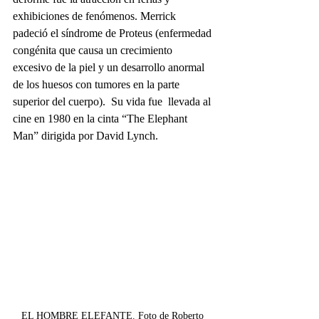
exhibiciones de fenómenos. Merrick 
padeció el síndrome de Proteus (enfermedad 
congénita que causa un crecimiento 
excesivo de la piel y un desarrollo anormal 
de los huesos con tumores en la parte 
superior del cuerpo).  Su vida fue  llevada al 
cine en 1980 en la cinta “The Elephant 
Man” dirigida por David Lynch.
EL HOMBRE ELEFANTE. Foto de Roberto 