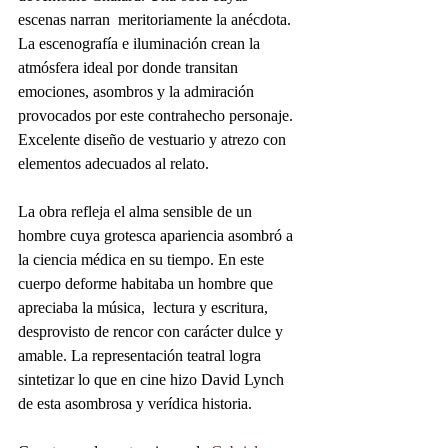
escenas narran  meritoriamente la anécdota. 
La escenografía e iluminación crean la 
atmósfera ideal por donde transitan 
emociones, asombros y la admiración  
provocados por este contrahecho personaje. 
Excelente diseño de vestuario y atrezo con 
elementos adecuados al relato.
La obra refleja el alma sensible de un 
hombre cuya grotesca apariencia asombró a 
la ciencia médica en su tiempo. En este 
cuerpo deforme habitaba un hombre que 
apreciaba la música,  lectura y escritura, 
desprovisto de rencor con carácter dulce y 
amable. La representación teatral logra 
sintetizar lo que en cine hizo David Lynch 
de esta asombrosa y verídica historia.  