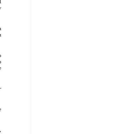
 
 
 
 
 
 
 
 
 
 