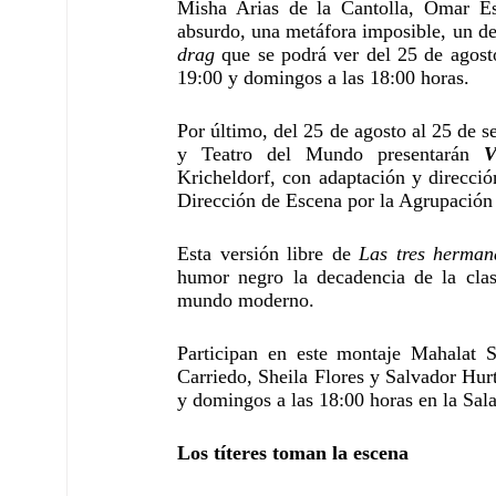
Misha Arias de la Cantolla, Omar Es
drag
 que se podrá ver del 25 de agosto
19:00 y domingos a las 18:00 horas.
Por último, del 25 de agosto al 25 de 
y Teatro del Mundo presentarán 
V
Kricheldorf, con adaptación y dirección
Dirección de Escena por la Agrupación
Esta versión libre de 
Las tres herman
humor negro la decadencia de la clase
mundo moderno. 
Participan en este montaje Mahalat 
Carriedo, Sheila Flores y Salvador Hurt
y domingos a las 18:00 horas en la Sala
Los títeres toman la escena