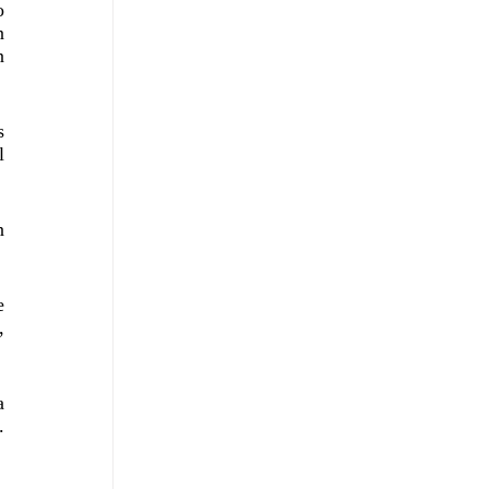
 
 
 
 
 
 
 
 
 
 