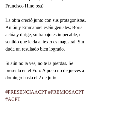
Francisco Hinojosa). 
La obra creció junto con sus protagonistas, 
Antón y Emmanuel están geniales; Boris 
actúa y dirige, su trabajo es impecable, el 
sentido que le da al texto es magistral. Sin 
duda un resultado bien logrado.
Si aún no la ves, no te la pierdas. Se 
presenta en el Foro A poco no de jueves a 
domingo hasta el 2 de julio.
#PRESENCIAACPT
#PREMIOSACPT
#ACPT