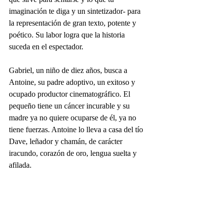
imaginación te diga y un sintetizador- para 
la representación de gran texto, potente y 
poético. Su labor logra que la historia 
suceda en el espectador.
Gabriel, un niño de diez años, busca a 
Antoine, su padre adoptivo, un exitoso y 
ocupado productor cinematográfico. El 
pequeño tiene un cáncer incurable y su 
madre ya no quiere ocuparse de él, ya no 
tiene fuerzas. Antoine lo lleva a casa del tío 
Dave, leñador y chamán, de carácter 
iracundo, corazón de oro, lengua suelta y 
afilada.