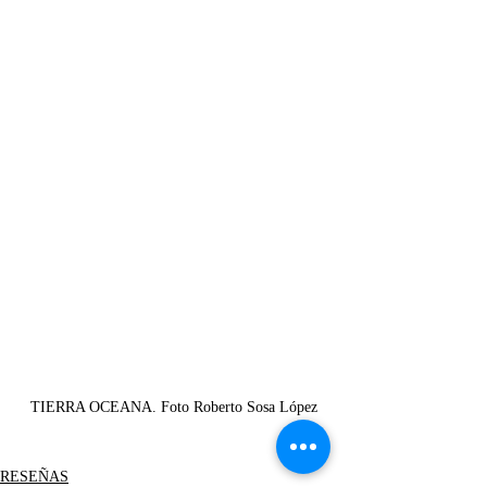
TIERRA OCEANA. Foto Roberto Sosa López
RESEÑAS