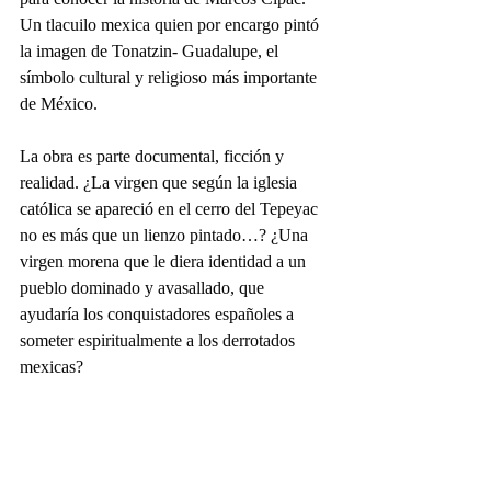
Un tlacuilo mexica quien por encargo pintó 
la imagen de Tonatzin- Guadalupe, el 
símbolo cultural y religioso más importante 
de México.
La obra es parte documental, ficción y 
realidad. ¿La virgen que según la iglesia 
católica se apareció en el cerro del Tepeyac 
no es más que un lienzo pintado…? ¿Una 
virgen morena que le diera identidad a un 
pueblo dominado y avasallado, que 
ayudaría los conquistadores españoles a 
someter espiritualmente a los derrotados 
mexicas?