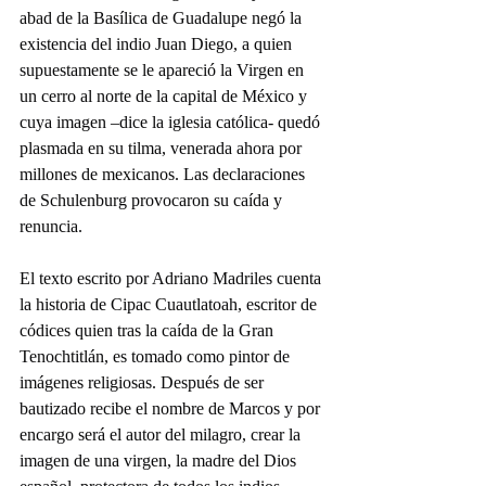
abad de la Basílica de Guadalupe negó la 
existencia del indio Juan Diego, a quien 
supuestamente se le apareció la Virgen en 
un cerro al norte de la capital de México y 
cuya imagen –dice la iglesia católica- quedó 
plasmada en su tilma, venerada ahora por 
millones de mexicanos. Las declaraciones 
de Schulenburg provocaron su caída y 
renuncia.
El texto escrito por Adriano Madriles cuenta 
la historia de Cipac Cuautlatoah, escritor de 
códices quien tras la caída de la Gran 
Tenochtitlán, es tomado como pintor de 
imágenes religiosas. Después de ser 
bautizado recibe el nombre de Marcos y por 
encargo será el autor del milagro, crear la 
imagen de una virgen, la madre del Dios 