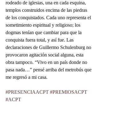
rodeado de iglesias, una en cada esquina, 
templos construidos encima de las piedras 
de los conquistados. Cada uno representa el 
sometimiento espiritual y religioso; los 
dogmas tenían que cambiar para que la 
conquista fuera total, y así fue. Las 
declaraciones de Guillermo Schulenburg no 
provocaron agitación social alguna, esta 
obra tampoco. “Vivo en un país donde no 
pasa nada…” pensé arriba del metrobús que 
me regresó a mi casa.
#PRESENCIAACPT
#PREMIOSACPT
#ACPT