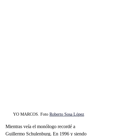
YO MARCOS. Foto 
Roberto Sosa López
Mientras veía el monólogo recordé a 
Guillermo Schulenburg. En 1996 y siendo 